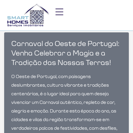
Skip
to
content
Carnaval do Oeste de Portugal:
Venha Celebrar a Magia e a
Tradição das Nossas Terras!
O Oeste de Portugal, com paisagens
deslumbrantes, cultura vibrante e tradições
centenárias, é o lugar ideal para quem deseja
vivenciar um Carnaval autêntico, repleto de cor,
alegria e emoção. Durante esta época do ano, as
cidades e vilas da região transformam-se em
verdadeiros palcos de festividades, com desfiles,