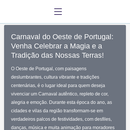
Skip
to
content
Carnaval do Oeste de Portugal:
Venha Celebrar a Magia e a
Tradição das Nossas Terras!
O Oeste de Portugal, com paisagens
deslumbrantes, cultura vibrante e tradições
centenárias, é o lugar ideal para quem deseja
vivenciar um Carnaval autêntico, repleto de cor,
alegria e emoção. Durante esta época do ano, as
cidades e vilas da região transformam-se em
verdadeiros palcos de festividades, com desfiles,
danças, música e muita animação para moradores