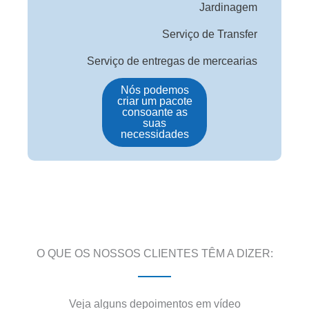
Jardinagem
Serviço de Transfer
Serviço de entregas de mercearias
Nós podemos
criar um pacote
consoante as
suas
necessidades
O QUE OS NOSSOS CLIENTES TÊM A DIZER:
Veja alguns depoimentos em vídeo