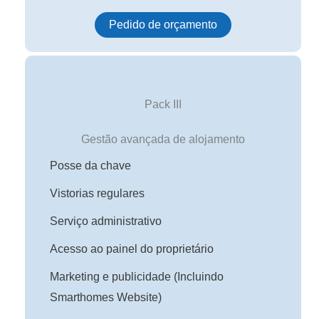
Pedido de orçamento
Pack III
Gestão avançada de alojamento
Posse da chave
Vistorias regulares
Serviço administrativo
Acesso ao painel do proprietário
Marketing e publicidade (Incluindo
Smarthomes Website)