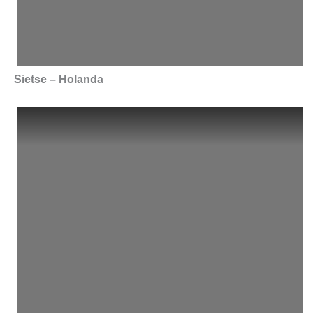
Sietse – Holanda