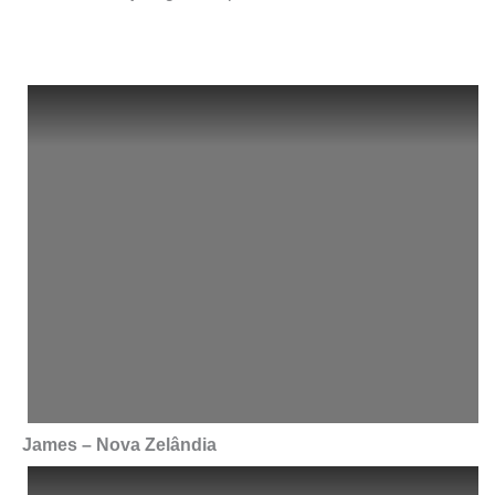
James – Nova Zelândia