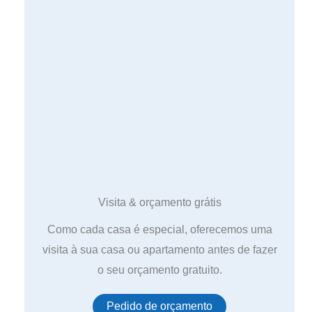
Visita & orçamento grátis
Como cada casa é especial, oferecemos uma
visita à sua casa ou apartamento antes de fazer
o seu orçamento gratuito.
Pedido de orçamento