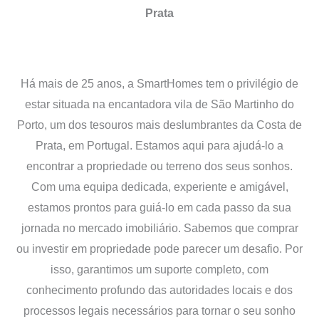
Prata
Há mais de 25 anos, a SmartHomes tem o privilégio de
estar situada na encantadora vila de São Martinho do
Porto, um dos tesouros mais deslumbrantes da Costa de
Prata, em Portugal. Estamos aqui para ajudá-lo a
encontrar a propriedade ou terreno dos seus sonhos.
Com uma equipa dedicada, experiente e amigável,
estamos prontos para guiá-lo em cada passo da sua
jornada no mercado imobiliário. Sabemos que comprar
ou investir em propriedade pode parecer um desafio. Por
isso, garantimos um suporte completo, com
conhecimento profundo das autoridades locais e dos
processos legais necessários para tornar o seu sonho