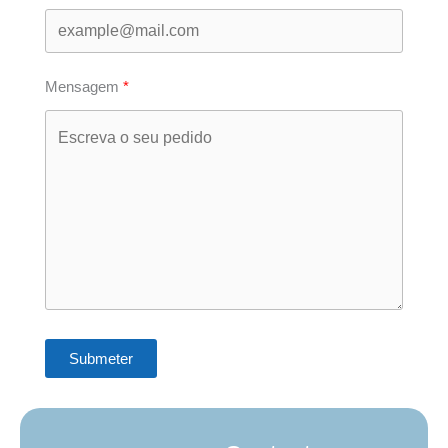
Mensagem
Submeter