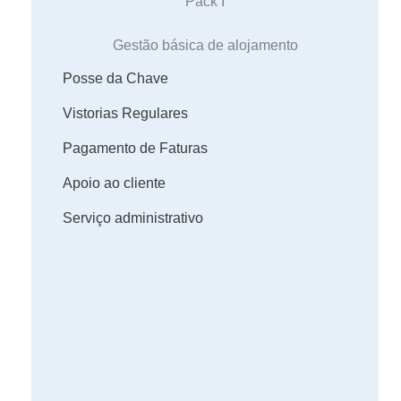
Pack I
Gestão básica de alojamento
Posse da Chave
Vistorias Regulares
Pagamento de Faturas
Apoio ao cliente
Serviço administrativo