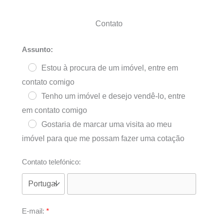
Contato
Assunto:
Estou à procura de um imóvel, entre em
contato comigo
Tenho um imóvel e desejo vendê-lo, entre
em contato comigo
Gostaria de marcar uma visita ao meu
imóvel para que me possam fazer uma cotação
Contato telefónico:
E-mail: