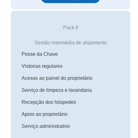
Pack II
Gestão intermédia de alojamento
Posse da Chave
Vistorias regulares
Acesso ao painel do proprietário
Serviço de limpeza e lavandaria
Recepção dos hóspedes
Apoio ao proprietário
Serviço administrativo