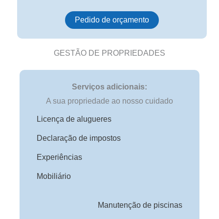
Pedido de orçamento
GESTÃO DE PROPRIEDADES
Serviços adicionais:
A sua propriedade ao nosso cuidado
Licença de alugueres
Declaração de impostos
Experiências
Mobiliário
Manutenção de piscinas