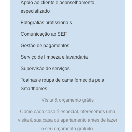
Apoio ao cliente e aconselhamento
especializado
Fotografias profissionais
Comunicação ao SEF
Gestão de pagamentos
Serviço de limpeza e lavandaria
Supervisão de serviços
Toalhas e roupa de cama fornecida pela
Smarthomes
Visita & orçamento grátis
Como cada casa é especial, oferecemos uma
visita à sua casa ou apartamento antes de fazer
o seu orçamento gratuito.