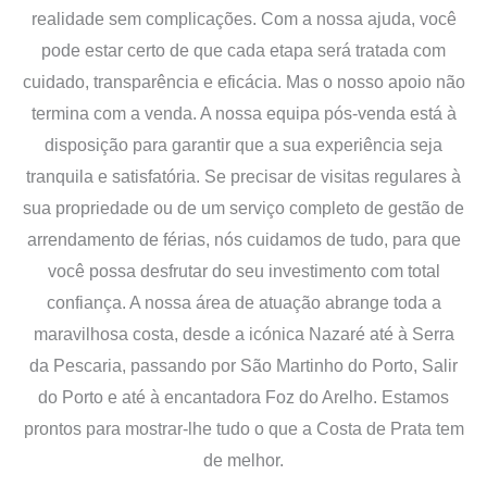
realidade sem complicações. Com a nossa ajuda, você
pode estar certo de que cada etapa será tratada com
cuidado, transparência e eficácia. Mas o nosso apoio não
termina com a venda. A nossa equipa pós-venda está à
disposição para garantir que a sua experiência seja
tranquila e satisfatória. Se precisar de visitas regulares à
sua propriedade ou de um serviço completo de gestão de
arrendamento de férias, nós cuidamos de tudo, para que
você possa desfrutar do seu investimento com total
confiança. A nossa área de atuação abrange toda a
maravilhosa costa, desde a icónica Nazaré até à Serra
da Pescaria, passando por São Martinho do Porto, Salir
do Porto e até à encantadora Foz do Arelho. Estamos
prontos para mostrar-lhe tudo o que a Costa de Prata tem
de melhor.