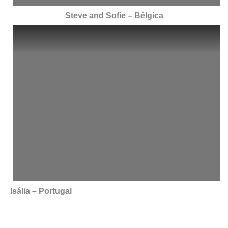
Steve and Sofie – Bélgica
Isália – Portugal