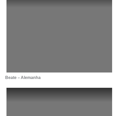
Beate – Alemanha