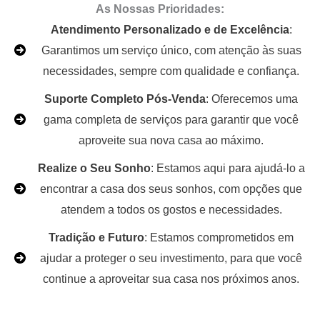
As Nossas Prioridades:
Atendimento Personalizado e de Excelência
:
Garantimos um serviço único, com atenção às suas
necessidades, sempre com qualidade e confiança.
Suporte Completo Pós-Venda
: Oferecemos uma
gama completa de serviços para garantir que você
aproveite sua nova casa ao máximo.
Realize o Seu Sonho
: Estamos aqui para ajudá-lo a
encontrar a casa dos seus sonhos, com opções que
atendem a todos os gostos e necessidades.
Tradição e Futuro
: Estamos comprometidos em
ajudar a proteger o seu investimento, para que você
continue a aproveitar sua casa nos próximos anos.