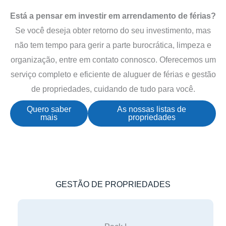
Está a pensar em investir em arrendamento de férias?
Se você deseja obter retorno do seu investimento, mas
não tem tempo para gerir a parte burocrática, limpeza e
organização, entre em contato connosco. Oferecemos um
serviço completo e eficiente de aluguer de férias e gestão
de propriedades, cuidando de tudo para você.
Quero saber
As nossas listas de
mais
propriedades
GESTÃO DE PROPRIEDADES