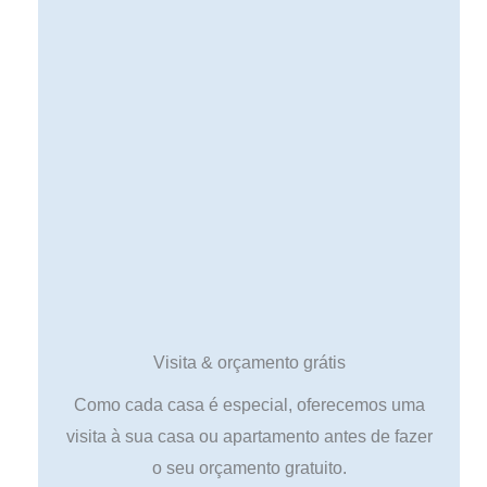
Visita & orçamento grátis
Como cada casa é especial, oferecemos uma
visita à sua casa ou apartamento antes de fazer
o seu orçamento gratuito.