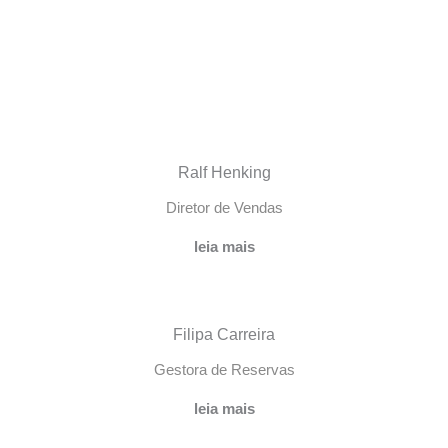
Ralf Henking
Diretor de Vendas
leia mais
Filipa Carreira
Gestora de Reservas
leia mais