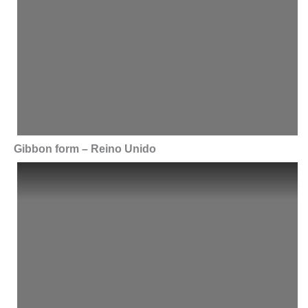
Gibbon form – Reino Unido